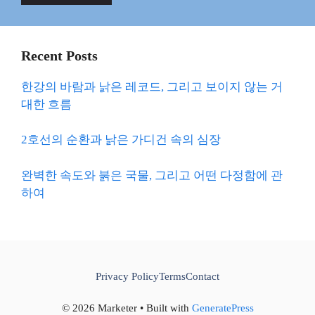
Recent Posts
한강의 바람과 낡은 레코드, 그리고 보이지 않는 거
대한 흐름
2호선의 순환과 낡은 가디건 속의 심장
완벽한 속도와 붉은 국물, 그리고 어떤 다정함에 관
하여
Privacy Policy
Terms
Contact
© 2026 Marketer • Built with
GeneratePress