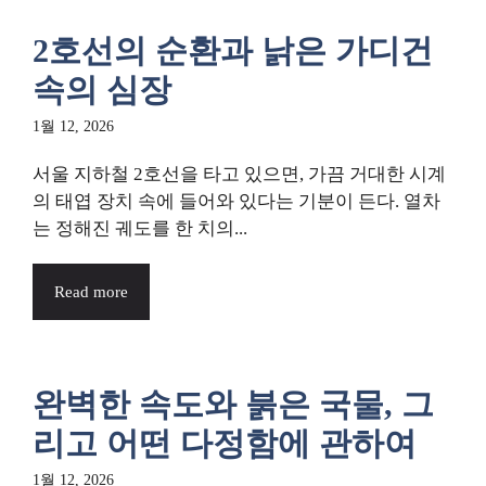
2호선의 순환과 낡은 가디건
속의 심장
1월 12, 2026
서울 지하철 2호선을 타고 있으면, 가끔 거대한 시계
의 태엽 장치 속에 들어와 있다는 기분이 든다. 열차
는 정해진 궤도를 한 치의...
Read more
완벽한 속도와 붉은 국물, 그
리고 어떤 다정함에 관하여
1월 12, 2026